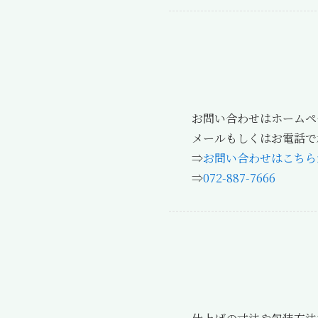
お問い合わせはホームペ
メールもしくはお電話で
⇒
お問い合わせはこちら
⇒
072-887-7666