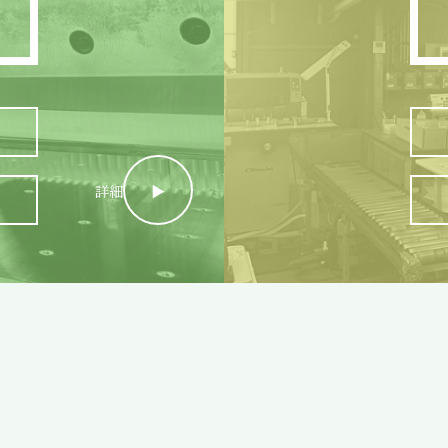
詳細
▶︎