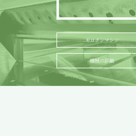
ギロチンマシン
機械の詳細