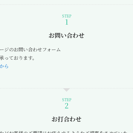
STEP
お問い合わせ
ージのお問い合わせフォーム
承っております。
から
STEP
お打合わせ