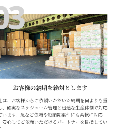
お客様の納期を絶対とします
社は、お客様からご依頼いただいた納期を何よりも重
し、確実なスケジュール管理と迅速な生産体制で対応
ています。急なご依頼や短納期案件にも柔軟に対応
、安心してご依頼いただけるパートナーを目指してい