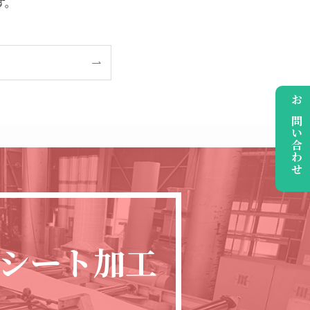
す。
お問い合わせ
シート加工