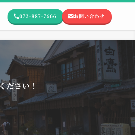
072-887-7666
お問い合わせ
報
ください！