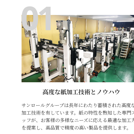
高度な紙加工技術とノウハウ
サンロールグループは長年にわたり蓄積された高度
加工技術を有しています。紙の特性を熟知した専門
ッフが、お客様の多様なニーズに応える最適な加工
を提案し、高品質で精度の高い製品を提供します。