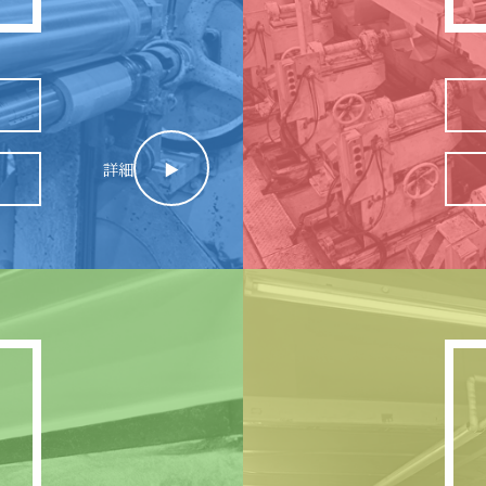
詳細
▶︎