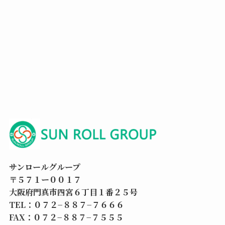
サンロールグループ
〒５７１ー００１７
大阪府門真市四宮６丁目１番２５号
TEL：０７２−８８７−７６６６
FAX：０７２−８８７−７５５５