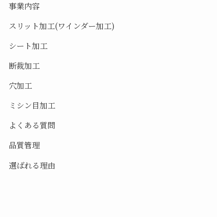
事業内容
スリット加工(ワインダー加工)
シート加工
断裁加工
穴加工
ミシン目加工
よくある質問
品質管理
選ばれる理由