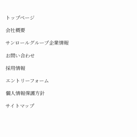
トップページ
会社概要
サンロールグループ企業情報
お問い合わせ
採用情報
エントリーフォーム
個人情報保護方針
サイトマップ