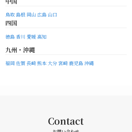
中国
鳥取
島根
岡山
広島
山口
四国
徳島
香川
愛媛
高知
九州・沖縄
福岡
佐賀
長崎
熊本
大分
宮崎
鹿児島
沖縄
Contact
お問い合わせ