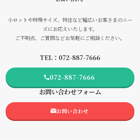
小ロットや特殊サイズ、特注など幅広いお客さまのニー
ズにお応えいたします。
ご不明点、ご質問などお気軽にご相談ください。
TEL：072-887-7666
072-887-7666
お問い合わせフォーム
お問い合わせ