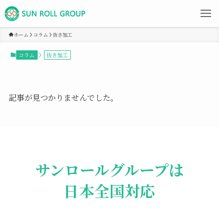
ホーム
コラム
抜き加工
コラム
抜き加工
記事が見つかりませんでした。
サンロールグループは
日本全国対応