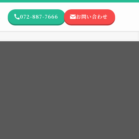
072-887-7666
お問い合わせ
報