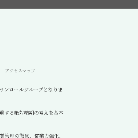
アクセスマップ
サンロールグループとなりま
重する絶対納期の考えを基本
質管理の徹底、営業力強化、