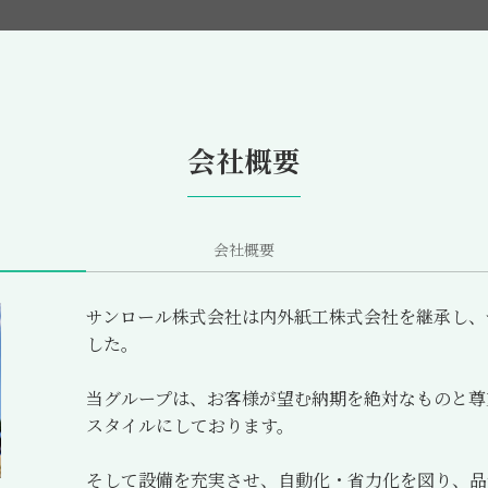
会社概要
会社概要
サンロール株式会社は内外紙工株式会社を継承し、
した。
当グループは、お客様が望む納期を絶対なものと尊
スタイルにしております。
そして設備を充実させ、自動化・省力化を図り、品