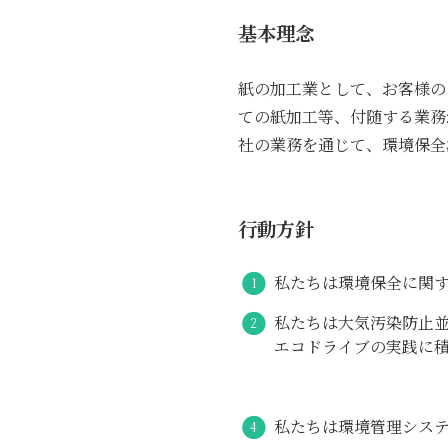
基本理念
紙の加工業として、お客様の
ての紙加工等、付随する業務
社の業務を通じて、環境保全
行動方針
私たちは環境保全に関
私たちは大気汚染防止
エコドライブの実践に
私たちは環境管理シス