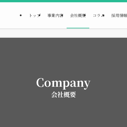
トップ
事業内容
会社概要
コラム
採用情
Company
会社概要