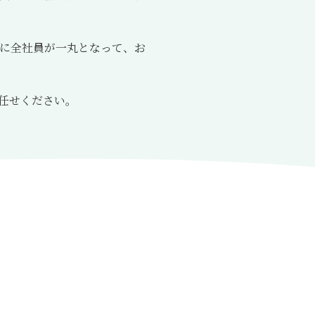
に全社員が一丸となって、お
任せください。