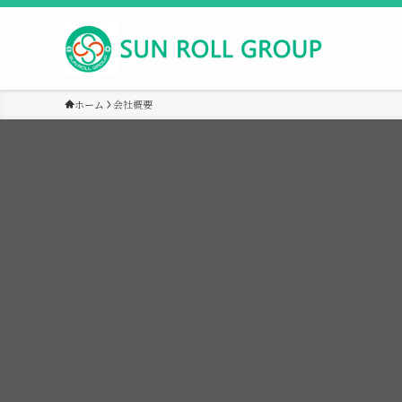
ホーム
会社概要