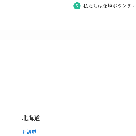
私たちは環境ボランテ
北海道
北海道