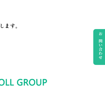
お問い合わせ