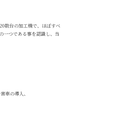
20数台の加工機で、ほぼすべ
の一つである事を認識し、当
公害車の導入、