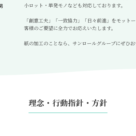
小ロット・単発モノなども対応しております。
男
「創意工夫」「一致協力」「日々前進」をモットー
客様のご要望に全力でお応えいたします。
紙の加工のことなら、サンロールグループにぜひお
理念・行動指針・方針