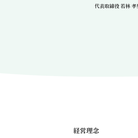
代表取締役 若林 孝
経営理念