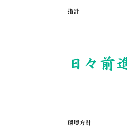
指針
環境方針