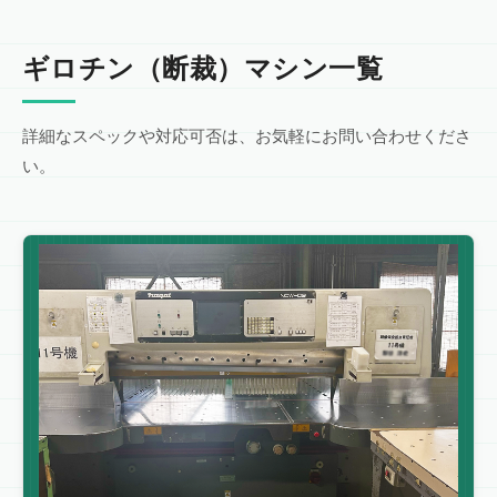
ギロチン（断裁）マシン一覧
詳細なスペックや対応可否は、お気軽にお問い合わせくださ
い。