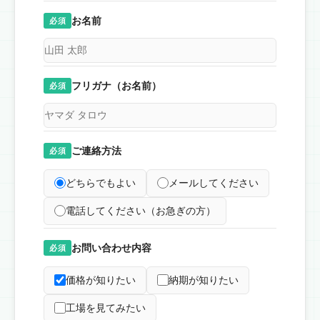
お名前
必須
フリガナ（お名前）
必須
ご連絡方法
必須
どちらでもよい
メールしてください
電話してください（お急ぎの方）
お問い合わせ内容
必須
価格が知りたい
納期が知りたい
工場を見てみたい