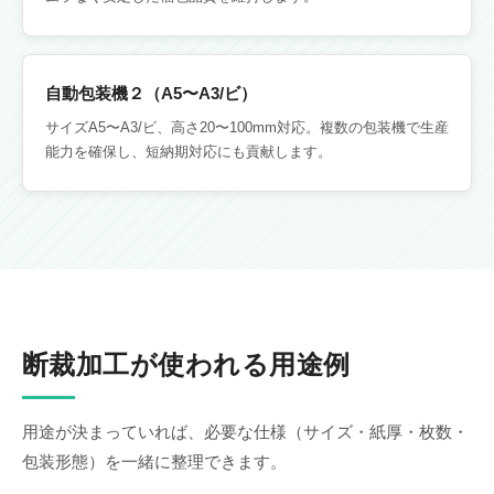
自動包装機２（A5〜A3/ビ）
サイズA5〜A3/ビ、高さ20〜100mm対応。複数の包装機で生産
能力を確保し、短納期対応にも貢献します。
断裁加工が使われる用途例
用途が決まっていれば、必要な仕様（サイズ・紙厚・枚数・
包装形態）を一緒に整理できます。