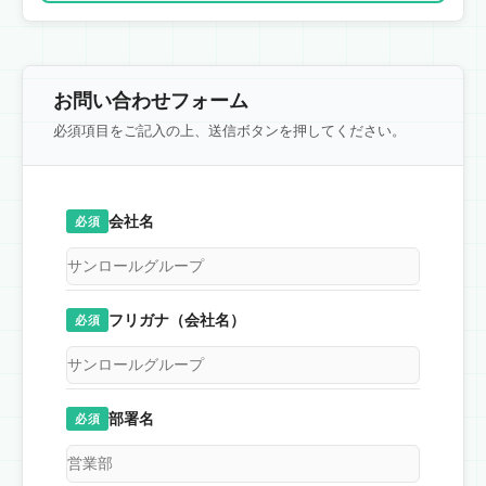
お問い合わせフォーム
必須項目をご記入の上、送信ボタンを押してください。
会社名
必須
フリガナ（会社名）
必須
部署名
必須