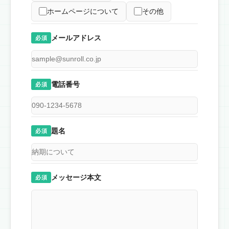
ホームページについて
その他
メールアドレス
必須
電話番号
必須
題名
必須
メッセージ本文
必須