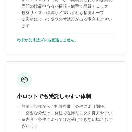
専門の検品担当者が目視＋触手で品質チェック
規格サイズ・特殊サイズいずれも精度キープ
※素材によって多少の寸法差が出る場合もござい
ます
わずかな寸法ズレも見逃しません。
📦
小ロットでも受託しやすい体制
少量・試作からご相談可能（条件により調整）
「必要な分だけ」発注で在庫リスクを抑えやすい
※内容・条件によってはお受けできない場合もご
ざいます