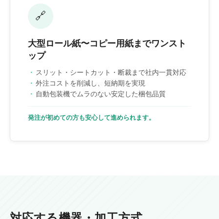
🔗
大型ロール紙〜コピー用紙までワンスト
ップ
スリット・シートカット・断裁まで社内一貫対応
外注コストを削減し、短納期を実現
自動包装機でムラのない安定した梱包品質
発注が初めての方も安心して進められます。
対応する機器・加工方式