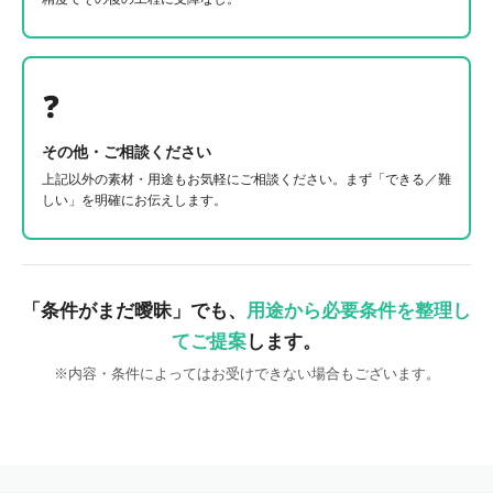
❓
その他・ご相談ください
上記以外の素材・用途もお気軽にご相談ください。まず「できる／難
しい」を明確にお伝えします。
「条件がまだ曖昧」でも、
用途から必要条件を整理し
てご提案
します。
※内容・条件によってはお受けできない場合もございます。