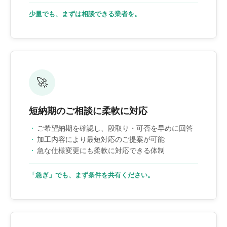
少量でも、まずは相談できる業者を。
🚀
短納期のご相談に柔軟に対応
ご希望納期を確認し、段取り・可否を早めに回答
加工内容により最短対応のご提案が可能
急な仕様変更にも柔軟に対応できる体制
「急ぎ」でも、まず条件を共有ください。