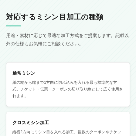
対応するミシン目加工の種類
用途・素材に応じて最適な加工方式をご提案します。記載以
外の仕様もお気軽にご相談ください。
通常ミシン
紙の端から端まで1方向に切れ込みを入れる最も標準的な方
式。チケット・伝票・クーポンの切り取り線として広く使用さ
れます。
クロスミシン加工
縦横2方向にミシン目を入れる加工。複数のクーポンやチケッ