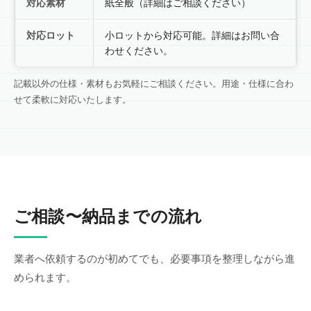
対応素材
紙全般（詳細はご相談ください）
対応ロット
小ロットから対応可能。詳細はお問い合
わせください。
記載以外の仕様・素材もお気軽にご相談ください。用途・仕様に合わ
せて柔軟に対応いたします。
ご相談〜納品までの流れ
業者へ依頼するのが初めてでも、必要事項を整理しながら進
められます。