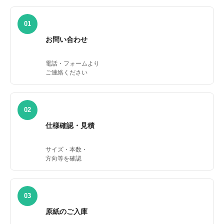
01
お問い合わせ
電話・フォームより
ご連絡ください
02
仕様確認・見積
サイズ・本数・
方向等を確認
03
原紙のご入庫