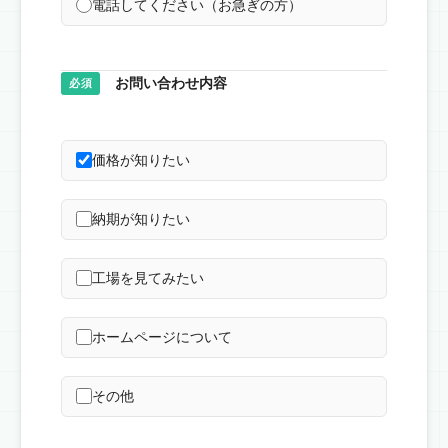
電話してください（お急ぎの方）
お問い合わせ内容
必須
価格が知りたい
納期が知りたい
工場を見てみたい
ホームページについて
その他