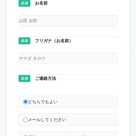
お名前
必須
フリガナ（お名前）
必須
ご連絡方法
必須
どちらでもよい
メールしてください