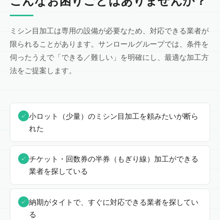
こんなお困りごとはありませんか？
ミシン目加工は専用の設備が必要なため、対応できる業者が
限られることがあります。サンロールグループでは、条件を
伺ったうえで「できる／難しい」を明確にし、最適な加工方
法をご提案します。
小ロット（少量）のミシン目加工を頼みたいが断ら
✓
れた
チケット・回数券の半券（もぎり線）加工ができる
✓
業者を探している
納期がタイトで、すぐに対応できる業者を探してい
✓
る