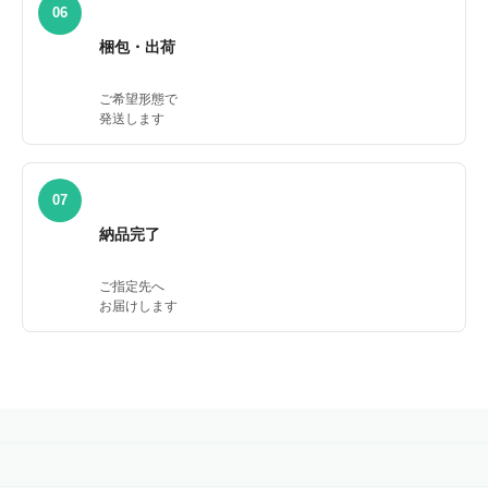
06
梱包・出荷
ご希望形態で
発送します
07
納品完了
ご指定先へ
お届けします