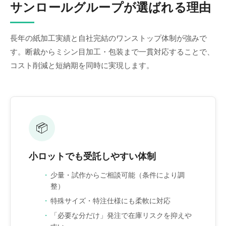
サンロールグループが選ばれる理由
長年の紙加工実績と自社完結のワンストップ体制が強みで
す。断裁からミシン目加工・包装まで一貫対応することで、
コスト削減と短納期を同時に実現します。
📦
小ロットでも受託しやすい体制
少量・試作からご相談可能（条件により調
整）
特殊サイズ・特注仕様にも柔軟に対応
「必要な分だけ」発注で在庫リスクを抑えや