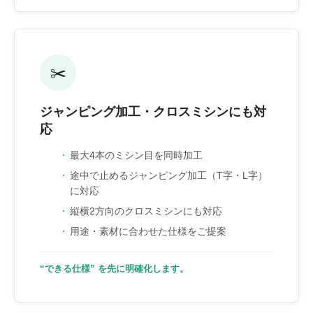
✂️
ジャンピング加工・クロスミシンにも対
応
最大4本のミシン目を同時加工
途中で止めるジャンピング加工（T字・L字）
に対応
縦横2方向のクロスミシンにも対応
用途・素材に合わせた仕様をご提案
“できる仕様” を先に明確化します。