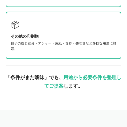
📦
その他の印刷物
冊子の綴じ部分・アンケート用紙・食券・整理券など多様な用途に対
応。
「条件がまだ曖昧」でも、
用途から必要条件を整理し
てご提案
します。