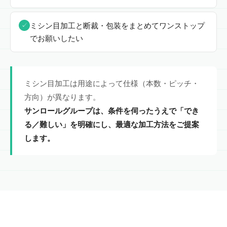
ミシン目加工と断裁・包装をまとめてワンストップ
✓
でお願いしたい
ミシン目加工は用途によって仕様（本数・ピッチ・
方向）が異なります。
サンロールグループは、条件を伺ったうえで「でき
る／難しい」を明確にし、最適な加工方法をご提案
します。