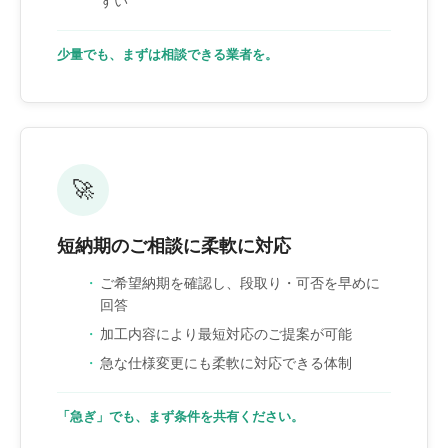
すい
少量でも、まずは相談できる業者を。
🚀
短納期のご相談に柔軟に対応
ご希望納期を確認し、段取り・可否を早めに
回答
加工内容により最短対応のご提案が可能
急な仕様変更にも柔軟に対応できる体制
「急ぎ」でも、まず条件を共有ください。