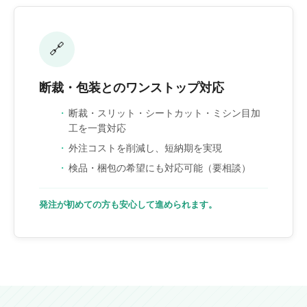
🔗
断裁・包装とのワンストップ対応
断裁・スリット・シートカット・ミシン目加
工を一貫対応
外注コストを削減し、短納期を実現
検品・梱包の希望にも対応可能（要相談）
発注が初めての方も安心して進められます。