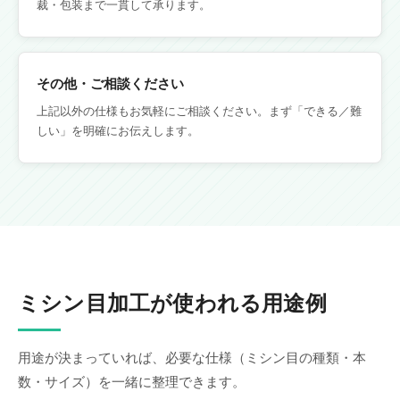
裁・包装まで一貫して承ります。
その他・ご相談ください
上記以外の仕様もお気軽にご相談ください。まず「できる／難
しい」を明確にお伝えします。
ミシン目加工が使われる用途例
用途が決まっていれば、必要な仕様（ミシン目の種類・本
数・サイズ）を一緒に整理できます。