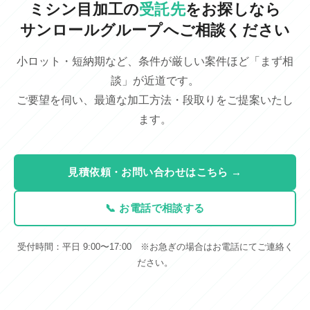
ミシン目加工の
受託先
をお探しなら
サンロールグループへご相談ください
小ロット・短納期など、条件が厳しい案件ほど「まず相
談」が近道です。
ご要望を伺い、最適な加工方法・段取りをご提案いたし
ます。
見積依頼・お問い合わせはこちら →
📞 お電話で相談する
受付時間：平日 9:00〜17:00 ※お急ぎの場合はお電話にてご連絡く
ださい。