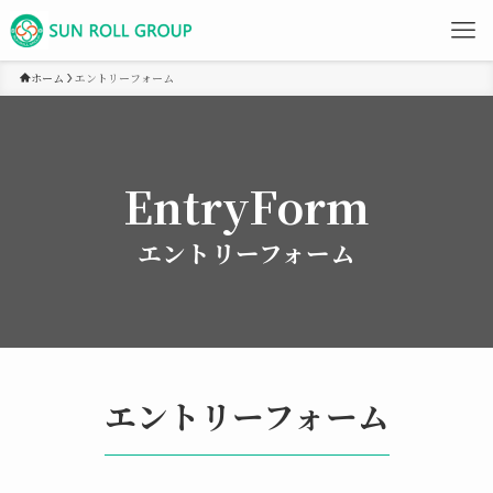
ホーム
エントリーフォーム
EntryForm
エントリーフォーム
エントリーフォーム