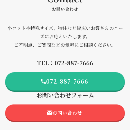
お問い合わせ
小ロットや特殊サイズ、特注など幅広いお客さまのニー
ズにお応えいたします。
ご不明点、ご質問などお気軽にご相談ください。
TEL：072-887-7666
072-887-7666
お問い合わせフォーム
お問い合わせ