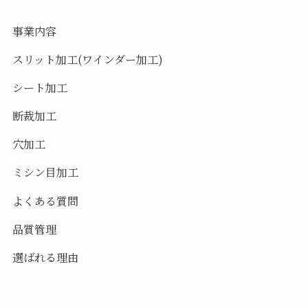
事業内容
スリット加工(ワインダー加工)
シート加工
断裁加工
穴加工
ミシン目加工
よくある質問
品質管理
選ばれる理由