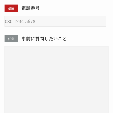
電話番号
必須
事前に質問したいこと
任意