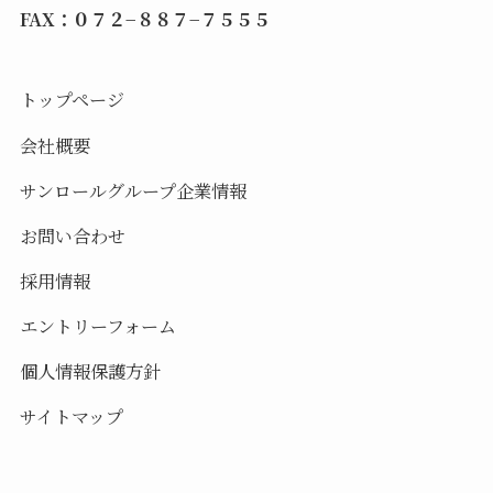
FAX：０７２−８８７−７５５５
トップページ
会社概要
サンロールグループ企業情報
お問い合わせ
採用情報
エントリーフォーム
個人情報保護方針
サイトマップ