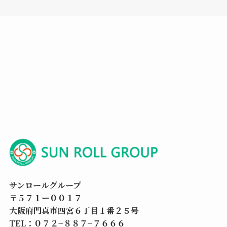
サンロールグループ
〒５７１ー００１７
大阪府門真市四宮６丁目１番２５号
TEL：０７２−８８７−７６６６