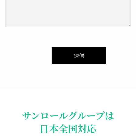
サンロールグループは
日本全国対応