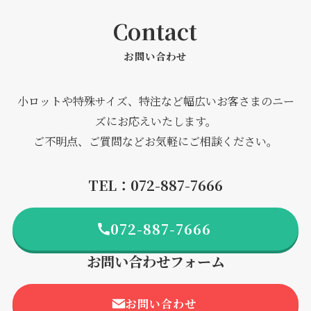
Contact
お問い合わせ
小ロットや特殊サイズ、特注など幅広いお客さまのニー
ズにお応えいたします。
ご不明点、ご質問などお気軽にご相談ください。
TEL：072-887-7666
072-887-7666
お問い合わせフォーム
お問い合わせ