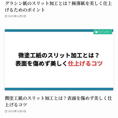
グラシン紙のスリット加工とは？極薄紙を美しく仕上
げるためのポイント
2025年11月9日
スリッター
微塗工紙のスリット加工とは？表面を傷めず美しく仕
上げるコツ
2025年11月9日