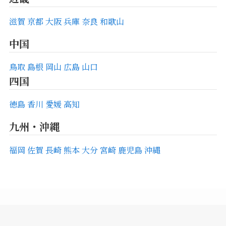
滋賀
京都
大阪
兵庫
奈良
和歌山
中国
鳥取
島根
岡山
広島
山口
四国
徳島
香川
愛媛
高知
九州・沖縄
福岡
佐賀
長崎
熊本
大分
宮崎
鹿児島
沖縄