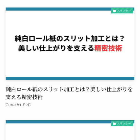
スリッター
純白ロール紙のスリット加工とは？美しい仕上がりを
支える精密技術
2025年11月9日
スリッター