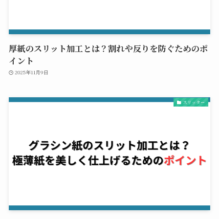
厚紙のスリット加工とは？割れや反りを防ぐためのポ
イント
2025年11月9日
スリッター