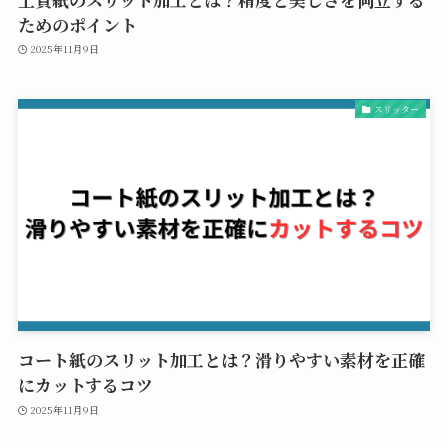
ためのポイント
2025年11月9日
スリッター
コート紙のスリット加工とは？滑りやすい素材を正確
にカットするコツ
2025年11月9日