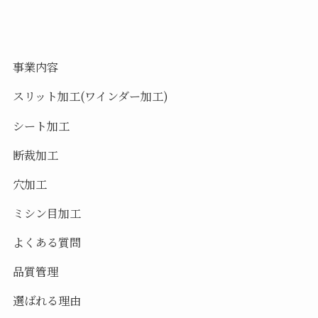
事業内容
スリット加工(ワインダー加工)
シート加工
断裁加工
穴加工
ミシン目加工
よくある質問
品質管理
選ばれる理由