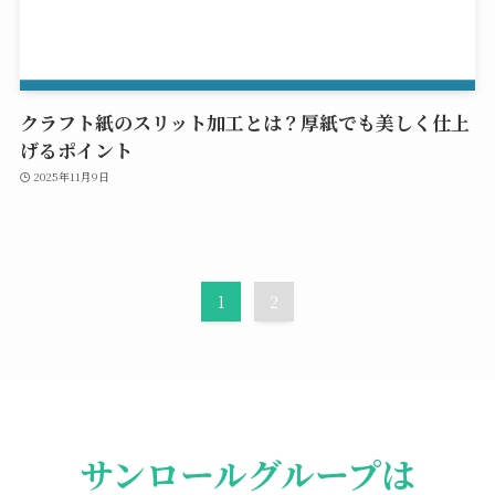
クラフト紙のスリット加工とは？厚紙でも美しく仕上
げるポイント
2025年11月9日
1
2
サンロールグループは