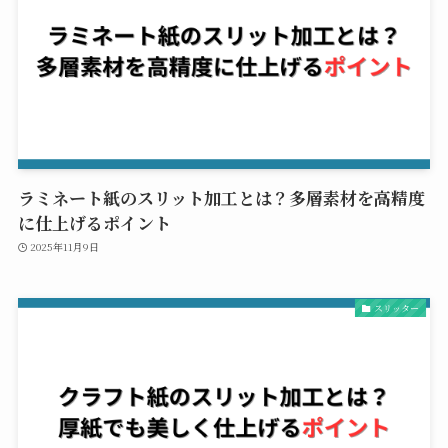
ラミネート紙のスリット加工とは？多層素材を高精度
に仕上げるポイント
2025年11月9日
スリッター