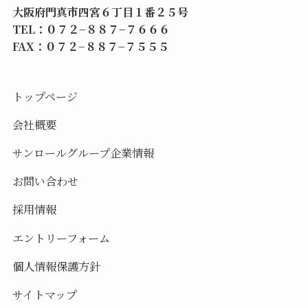
大阪府門真市四宮６丁目１番２５号
TEL：０７２−８８７−７６６６
FAX：０７２−８８７−７５５５
トップページ
会社概要
サンロールグループ企業情報
お問い合わせ
採用情報
エントリーフォーム
個人情報保護方針
サイトマップ