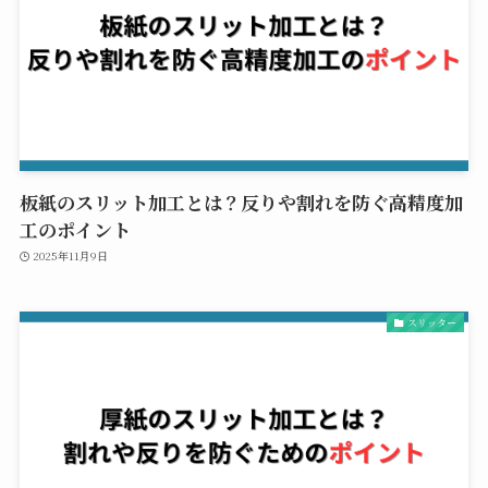
板紙のスリット加工とは？反りや割れを防ぐ高精度加
工のポイント
2025年11月9日
スリッター