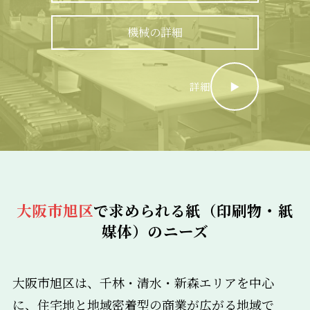
機械の詳細
詳細
▶︎
大阪市旭区
で求められる紙（印刷物・紙
媒体）のニーズ
大阪市旭区は、千林・清水・新森エリアを中心
に、住宅地と地域密着型の商業が広がる地域で