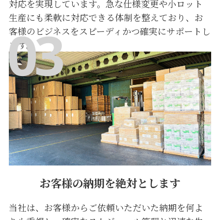
対応を実現しています。急な仕様変更や小ロット
生産にも柔軟に対応できる体制を整えており、お
客様のビジネスをスピーディかつ確実にサポートし
ます。
お客様の納期を絶対とします
当社は、お客様からご依頼いただいた納期を何よ