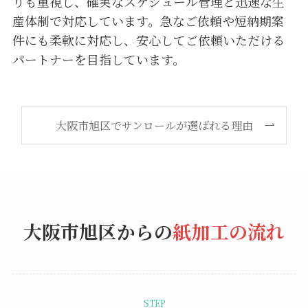
りも重視し、確実なスケジュール管理と迅速な生
産体制で対応しています。急なご依頼や短納期案
件にも柔軟に対応し、安心してご依頼いただける
パートナーを目指しています。
大阪市旭区でサンロールが選ばれる理由
大阪市旭区からの
紙加工の流れ
STEP