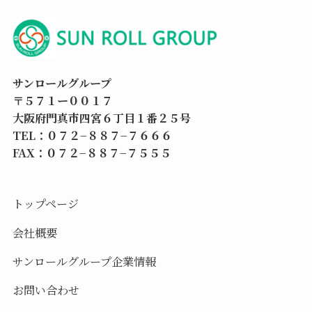
サンロールグループ
〒５７１ー００１７
大阪府門真市四宮６丁目１番２５号
TEL：０７２−８８７−７６６６
FAX：０７２−８８７−７５５５
トップページ
会社概要
サンロールグループ企業情報
お問い合わせ