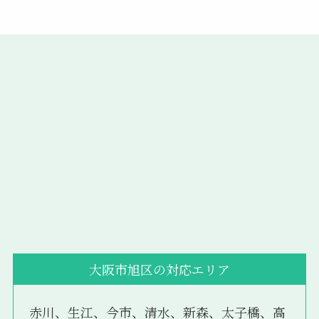
大阪市旭区の対応エリア
赤川、生江、今市、清水、新森、太子橋、高