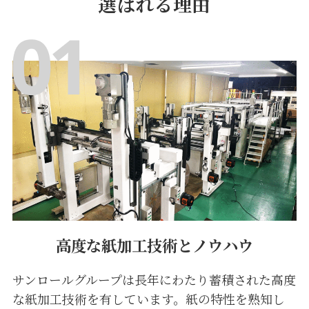
選ばれる理由
高度な紙加工技術とノウハウ
サンロールグループは長年にわたり蓄積された高度
な紙加工技術を有しています。紙の特性を熟知し