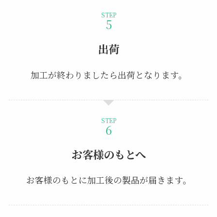
STEP
出荷
加工が終わりましたら出荷となります。
STEP
お客様のもとへ
お客様のもとに加工後の製品が届きます。