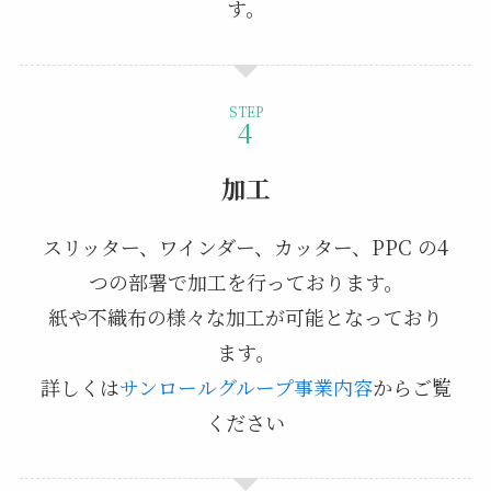
す。
STEP
加工
スリッター、ワインダー、カッター、PPC の4
つの部署で加工を行っております。
紙や不織布の様々な加工が可能となっており
ます。
詳しくは
サンロールグループ事業内容
からご覧
ください