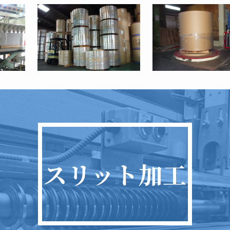
スリット加工