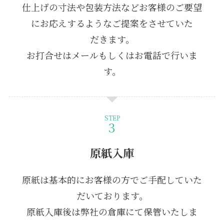
仕上げの寸法や包装方法などお客様のご要望
にお応えするようなご提案をさせていた
だきます。
お打合せはメールもしくはお電話で行いま
す。
STEP
原紙入庫
原紙は基本的にお客様の方でご手配していた
だいております。
原紙入庫後は弊社の倉庫にて保管いたしま