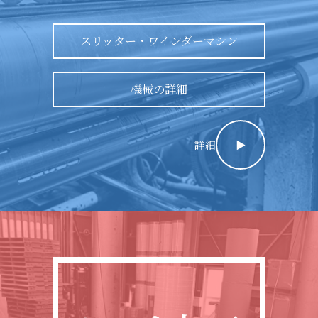
スリッター・ワインダーマシン
機械の詳細
詳細
▶︎