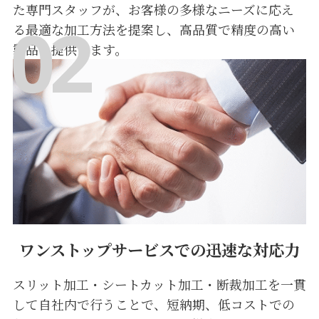
た専門スタッフが、お客様の多様なニーズに応え
る最適な加工方法を提案し、高品質で精度の高い
製品を提供します。
ワンストップサービスでの迅速な対応力
スリット加工・シートカット加工・断裁加工を一貫
して自社内で行うことで、短納期、低コストでの