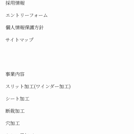
採用情報
エントリーフォーム
個人情報保護方針
サイトマップ
事業内容
スリット加工(ワインダー加工)
シート加工
断裁加工
穴加工