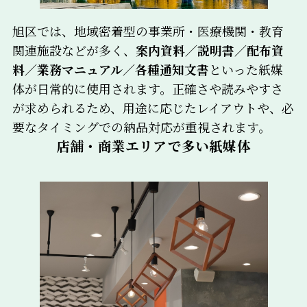
旭区では、地域密着型の事業所・医療機関・教育
関連施設などが多く、
案内資料／説明書／配布資
料／業務マニュアル／各種通知文書
といった紙媒
体が日常的に使用されます。正確さや読みやすさ
が求められるため、用途に応じたレイアウトや、必
要なタイミングでの納品対応が重視されます。
店舗・商業エリアで多い紙媒体