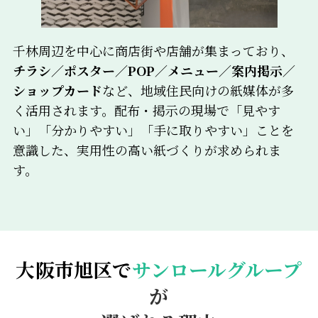
千林周辺を中心に商店街や店舗が集まっており、
チラシ／ポスター／POP／メニュー／案内掲示／
ショップカード
など、地域住民向けの紙媒体が多
く活用されます。配布・掲示の現場で「見やす
い」「分かりやすい」「手に取りやすい」ことを
意識した、実用性の高い紙づくりが求められま
す。
大阪市旭区で
サンロールグループ
が