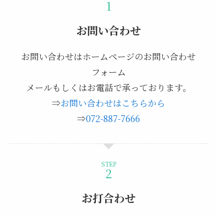
お問い合わせ
お問い合わせはホームページのお問い合わせ
フォーム
メールもしくはお電話で承っております。
⇒
お問い合わせはこちらから
⇒
072-887-7666
STEP
お打合わせ