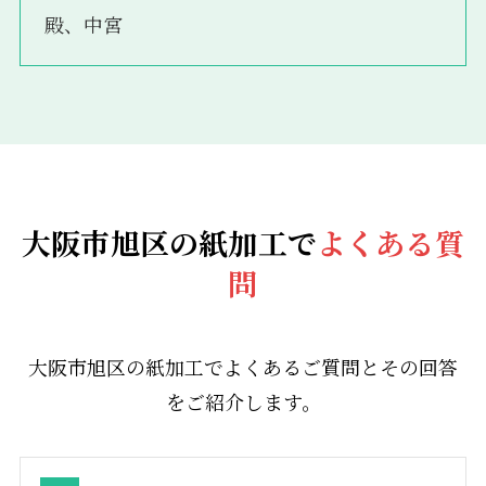
殿、中宮
大阪市旭区の紙加工で
よくある質
問
大阪市旭区の紙加工でよくあるご質問とその回答
をご紹介します。