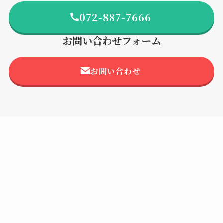
072-887-7666
お問い合わせフォーム
お問い合わせ