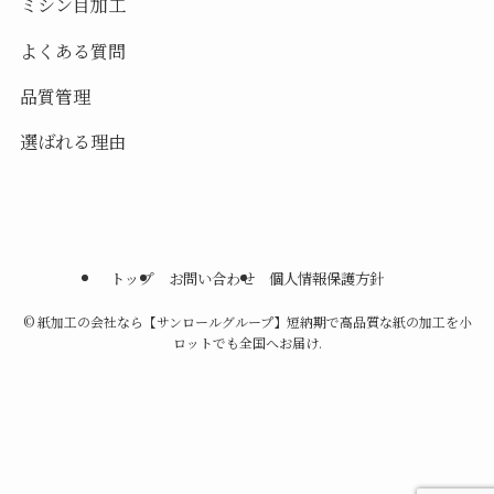
ミシン目加工
よくある質問
品質管理
選ばれる理由
トップ
お問い合わせ
個人情報保護方針
©
紙加工の会社なら【サンロールグループ】短納期で高品質な紙の加工を小
ロットでも全国へお届け.