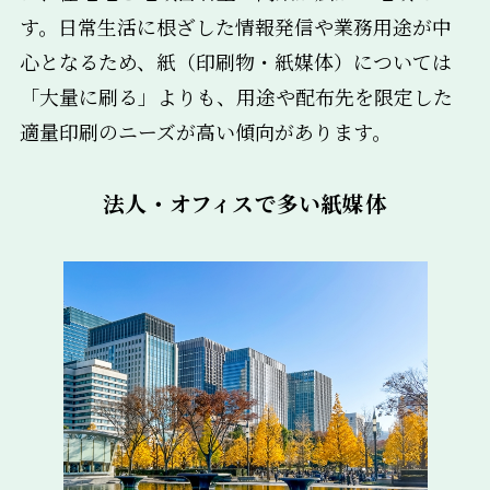
す。日常生活に根ざした情報発信や業務用途が中
心となるため、紙（印刷物・紙媒体）については
「大量に刷る」よりも、用途や配布先を限定した
適量印刷のニーズが高い傾向があります。
法人・オフィスで多い紙媒体