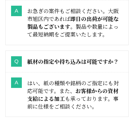
お急ぎの案件もご相談ください。大阪
市旭区内であれば
即日の出荷が可能な
製品もございます
。製品や数量によっ
て最短納期をご提案いたします。
紙材の指定や持ち込みは可能ですか？
はい、紙の種類や銘柄のご指定にも対
応可能です。また、
お客様からの資材
支給による加工
も承っております。事
前に仕様をご相談ください。