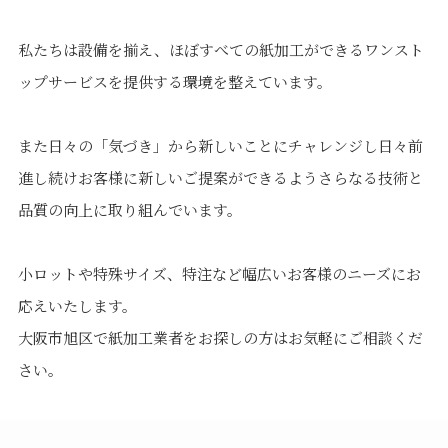
私たちは設備を揃え、ほぼすべての紙加工ができるワンスト
ップサービスを提供する環境を整えています。
また日々の「気づき」から新しいことにチャレンジし日々前
進し続けお客様に新しいご提案ができるようさらなる技術と
品質の向上に取り組んでいます。
小ロットや特殊サイズ、特注など幅広いお客様のニーズにお
応えいたします。
大阪市旭区で紙加工業者をお探しの方はお気軽にご相談くだ
さい。