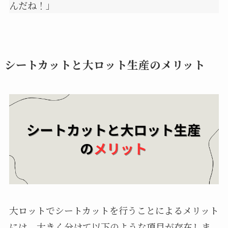
んだね！」
シートカットと大ロット生産のメリット
大ロットでシートカットを行うことによるメリット
には、大きく分けて以下のような項目が存在しま