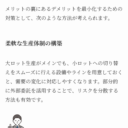
メリットの裏にあるデメリットを最小化するための
対策として、次のような方法が考えられます。
柔軟な生産体制の構築
大ロット生産がメインでも、小ロットへの切り替
えをスムーズに行える設備やラインを用意しておく
と、需要の変化に対応しやすくなります。部分的
に外部委託を活用することで、リスクを分散する
方法も有効です。