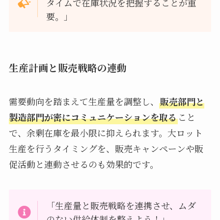
タイムで在庫状況を把握することが重
要。」
生産計画と販売戦略の連動
需要動向を踏まえて生産量を調整し、
販売部門と
製造部門が密にコミュニケーションを取る
こと
で、余剰在庫を最小限に抑えられます。大ロット
生産を行うタイミングを、販売キャンペーンや販
促活動と連動させるのも効果的です。
「生産量と販売戦略を連携させ、ムダ
のない供給体制を整えよう！」