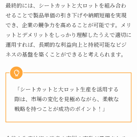
最終的には、シートカットと大ロットを組み合わ
せることで製品単価の引き下げや納期短縮を実現
でき、企業の競争力を高めることが可能です。メリ
ットとデメリットをしっかり理解したうえで適切に
運用すれば、長期的な利益向上と持続可能なビジ
ネスの基盤を築くことができると考えられます。
「シートカットと大ロット生産を活用する
際は、市場の変化を見極めながら、柔軟な
戦略を持つことが成功のポイント！」