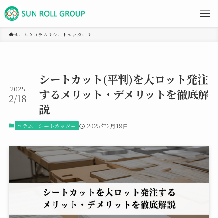
ホーム
コラム
シートカッター
シートカット(平判)を大ロット発注
2025
するメリット・デメリットを徹底解
2/18
説
コラム
シートカッター
2025年2月18日