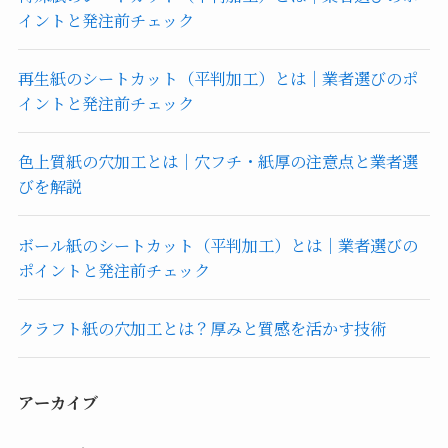
イントと発注前チェック
再生紙のシートカット（平判加工）とは｜業者選びのポ
イントと発注前チェック
色上質紙の穴加工とは｜穴フチ・紙厚の注意点と業者選
びを解説
ボール紙のシートカット（平判加工）とは｜業者選びの
ポイントと発注前チェック
クラフト紙の穴加工とは？厚みと質感を活かす技術
アーカイブ