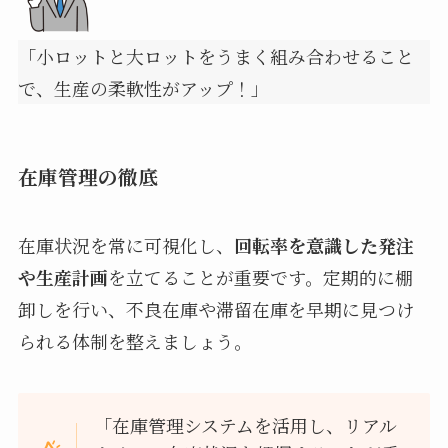
「小ロットと大ロットをうまく組み合わせること
で、生産の柔軟性がアップ！」
在庫管理の徹底
在庫状況を常に可視化し、
回転率を意識した発注
や生産計画
を立てることが重要です。定期的に棚
卸しを行い、不良在庫や滞留在庫を早期に見つけ
られる体制を整えましょう。
「在庫管理システムを活用し、リアル