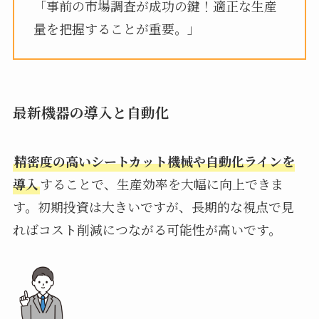
「事前の市場調査が成功の鍵！適正な生産
量を把握することが重要。」
最新機器の導入と自動化
精密度の高いシートカット機械や自動化ラインを
導入
することで、生産効率を大幅に向上できま
す。初期投資は大きいですが、長期的な視点で見
ればコスト削減につながる可能性が高いです。