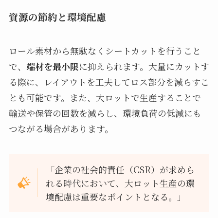
資源の節約と環境配慮
ロール素材から無駄なくシートカットを行うこと
で、
端材を最小限
に抑えられます。大量にカットす
る際に、レイアウトを工夫してロス部分を減らすこ
とも可能です。また、大ロットで生産することで
輸送や保管の回数を減らし、環境負荷の低減にも
つながる場合があります。
「企業の社会的責任（CSR）が求めら
れる時代において、大ロット生産の環
境配慮は重要なポイントとなる。」