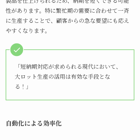
製品を仕上げられるため、納期を短くできる可能
性があります。特に繁忙期の需要に合わせて一斉
に生産することで、顧客からの急な要望にも応え
やすくなります。
「短納期対応が求められる現代において、
大ロット生産の活用は有効な手段とな
る！」
自動化による効率化