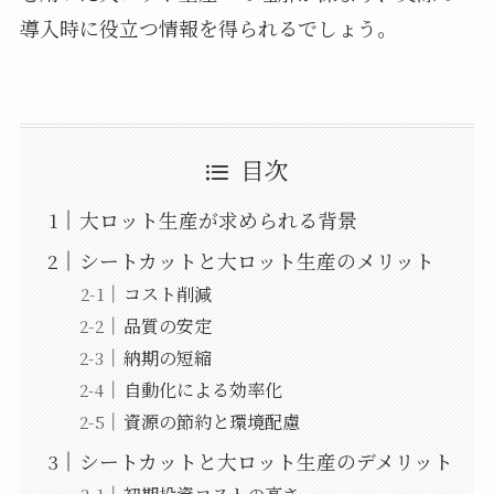
導入時に役立つ情報を得られるでしょう。
目次
大ロット生産が求められる背景
シートカットと大ロット生産のメリット
コスト削減
品質の安定
納期の短縮
自動化による効率化
資源の節約と環境配慮
シートカットと大ロット生産のデメリット