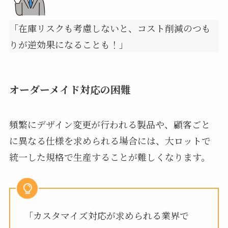
「在庫リスクも考慮しないと、コスト削減のつも
りが逆効果になることも！」
オーダーメイド対応の困難
頻繁にデザイン変更が行われる製品や、顧客ごと
に異なる仕様を求められる場合には、大ロットで
統一した規格で生産することが難しくなります。
「カスタマイズ対応が求められる業界で