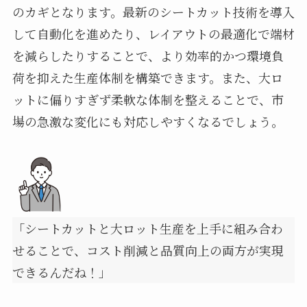
のカギとなります。最新のシートカット技術を導入
して自動化を進めたり、レイアウトの最適化で端材
を減らしたりすることで、より効率的かつ環境負
荷を抑えた生産体制を構築できます。また、大ロ
ットに偏りすぎず柔軟な体制を整えることで、市
場の急激な変化にも対応しやすくなるでしょう。
「シートカットと大ロット生産を上手に組み合わ
せることで、コスト削減と品質向上の両方が実現
できるんだね！」