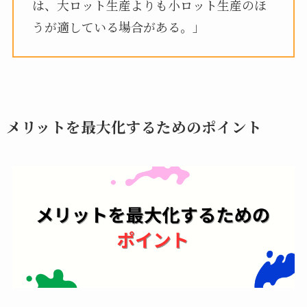
は、大ロット生産よりも小ロット生産のほ
うが適している場合がある。」
メリットを最大化するためのポイント