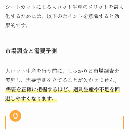
シートカットによる大ロット生産のメリットを最大
化するためには、以下のポイントを意識すると効
果的です。
市場調査と需要予測
大ロット生産を行う前に、しっかりと市場調査を
実施し、需要予測を立てることが欠かせません。
需要を正確に把握するほど、過剰生産や不足を回
避しやすくなります。