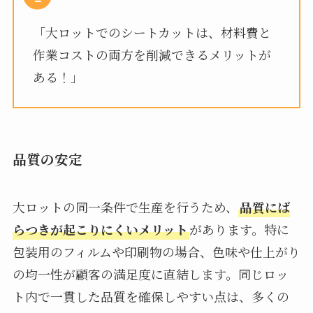
「大ロットでのシートカットは、材料費と
作業コストの両方を削減できるメリットが
ある！」
品質の安定
大ロットの同一条件で生産を行うため、
品質にば
らつきが起こりにくいメリット
があります。特に
包装用のフィルムや印刷物の場合、色味や仕上がり
の均一性が顧客の満足度に直結します。同じロッ
ト内で一貫した品質を確保しやすい点は、多くの