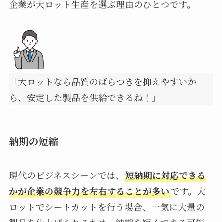
企業が大ロット生産を選ぶ理由のひとつです。
「大ロットなら品質のばらつきを抑えやすいか
ら、安定した製品を供給できるね！」
納期の短縮
現代のビジネスシーンでは、
短納期に対応できる
かが企業の競争力を左右することが多い
です。大
ロットでシートカットを行う場合、一気に大量の