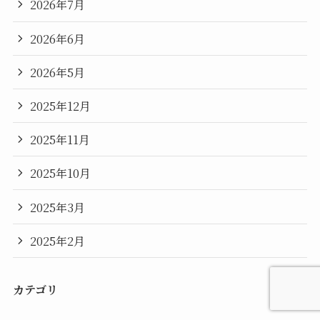
2026年7月
2026年6月
2026年5月
2025年12月
2025年11月
2025年10月
2025年3月
2025年2月
カテゴリ