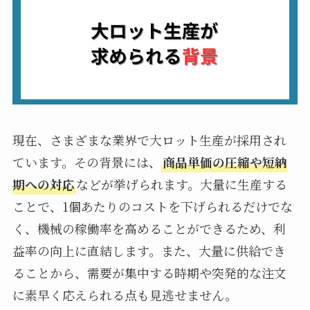
現在、さまざまな業界で大ロット生産が採用され
ています。その背景には、
商品単価の圧縮や短納
期への対応
などが挙げられます。大量に生産する
ことで、1個あたりのコストを下げられるだけでな
く、機械の稼働率を高めることができるため、利
益率の向上に直結します。また、大量に供給でき
ることから、需要が集中する時期や突発的な注文
に素早く応えられる点も見逃せません。