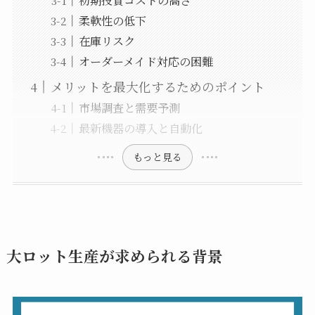
初期投資コストの高さ
柔軟性の低下
在庫リスク
オーダーメイド対応の困難
メリットを最大化するためのポイント
市場調査と需要予測
最新機器の導入と自動化
もっと見る
大ロット生産が求められる背景