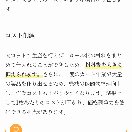
す。
コスト削減
大ロットで生産を行えば、ロール状の材料をまと
めて仕入れることができるため、
材料費を大きく
抑えられます。
さらに、一度のカット作業で大量
の製品を作り出せるため、機械の稼働効率が向上
し、作業コストも下がりやすくなります。結果と
して1枚あたりのコストが下がり、価格競争力を強
化できる利点があります。