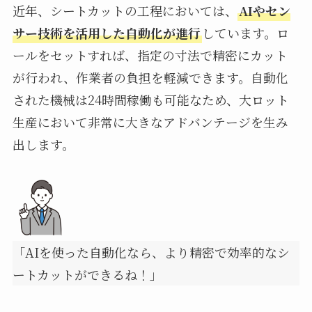
近年、シートカットの工程においては、
AIやセン
サー技術を活用した自動化が進行
しています。ロ
ールをセットすれば、指定の寸法で精密にカット
が行われ、作業者の負担を軽減できます。自動化
された機械は24時間稼働も可能なため、大ロット
生産において非常に大きなアドバンテージを生み
出します。
「AIを使った自動化なら、より精密で効率的なシ
ートカットができるね！」