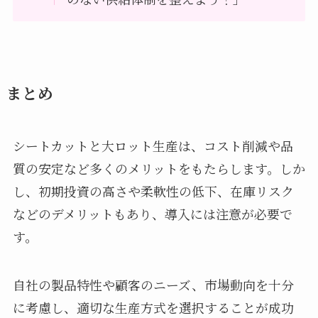
まとめ
シートカットと大ロット生産は、コスト削減や品
質の安定など多くのメリットをもたらします。しか
し、初期投資の高さや柔軟性の低下、在庫リスク
などのデメリットもあり、導入には注意が必要で
す。
自社の製品特性や顧客のニーズ、市場動向を十分
に考慮し、適切な生産方式を選択することが成功