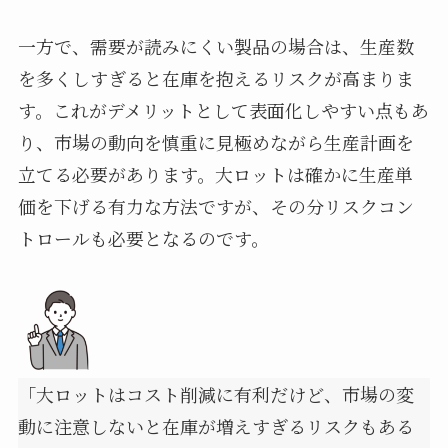
一方で、需要が読みにくい製品の場合は、生産数
を多くしすぎると在庫を抱えるリスクが高まりま
す。これがデメリットとして表面化しやすい点もあ
り、市場の動向を慎重に見極めながら生産計画を
立てる必要があります。大ロットは確かに生産単
価を下げる有力な方法ですが、その分リスクコン
トロールも必要となるのです。
「大ロットはコスト削減に有利だけど、市場の変
動に注意しないと在庫が増えすぎるリスクもある