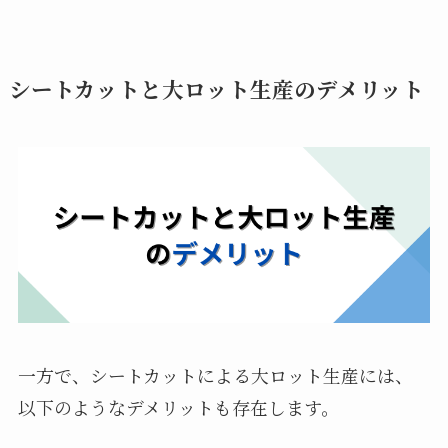
シートカットと大ロット生産のデメリット
一方で、シートカットによる大ロット生産には、
以下のようなデメリットも存在します。