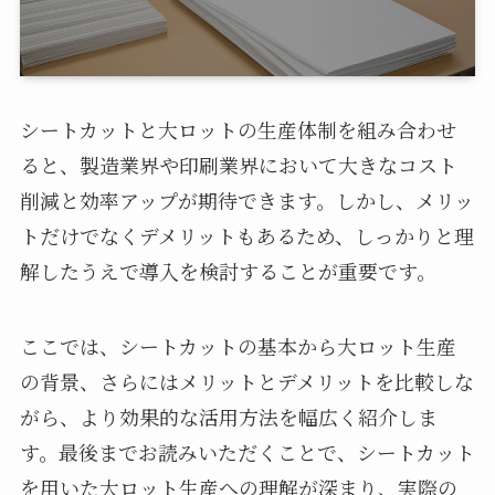
シートカットと大ロットの生産体制を組み合わせ
ると、製造業界や印刷業界において大きなコスト
削減と効率アップが期待できます。しかし、メリッ
トだけでなくデメリットもあるため、しっかりと理
解したうえで導入を検討することが重要です。
ここでは、シートカットの基本から大ロット生産
の背景、さらにはメリットとデメリットを比較しな
がら、より効果的な活用方法を幅広く紹介しま
す。最後までお読みいただくことで、シートカット
を用いた大ロット生産への理解が深まり、実際の