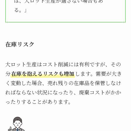
は、大ロット生産が適さない場合もあ
る。」
在庫リスク
大ロット生産はコスト削減には有利ですが、その
分
在庫を抱えるリスクも増加
します。需要が大き
く変動した場合、売れ残りの在庫品を保管しなけ
ればならない状況になったり、廃棄コストがかか
ったりすることがあります。