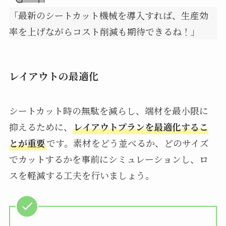
「最新のシートカット機械を導入すれば、生産効
率を上げながらコスト削減も期待できるね！」
レイアウトの最適化
シートカット時の無駄を減らし、端材を最小限に
抑えるために、
レイアウトプランを最適化するこ
とが重要
です。素材をどう並べるか、どのサイズ
でカットするかを事前にシミュレーションし、ロ
スを軽減する工夫を行いましょう。