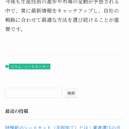
今後も生産技術の進歩や市場の変動が予想される
中で、常に最新情報をキャッチアップし、自社の
戦略に合わせて最適な方法を選び続けることが重
要です。
コラム
シートカッター
検索
最近の投稿
特殊紙のシートカット（平判加工）とは｜業者選びのポ