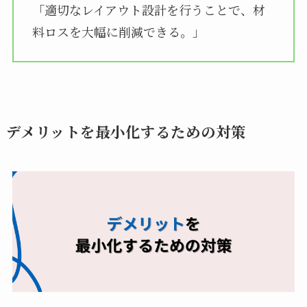
「適切なレイアウト設計を行うことで、材
料ロスを大幅に削減できる。」
デメリットを最小化するための対策