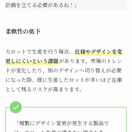
計画を立てる必要があるね！」
柔軟性の低下
大ロットで生産を行う場合、
仕様やデザインを変
更しにくいという課題
があります。市場のトレン
ドが変化したり、別のデザインへ切り替えが必要
になった際、既に生産したロットが多いほど在庫
として残るリスクが高まります。
「頻繁にデザイン変更が発生する製品で