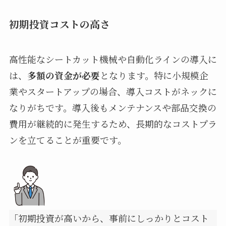
初期投資コストの高さ
高性能なシートカット機械や自動化ラインの導入に
は、
多額の資金が必要
となります。特に小規模企
業やスタートアップの場合、導入コストがネックに
なりがちです。導入後もメンテナンスや部品交換の
費用が継続的に発生するため、長期的なコストプラ
ンを立てることが重要です。
「初期投資が高いから、事前にしっかりとコスト